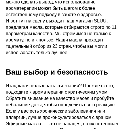
можно сделать вывод, что использование
ароматерапии может быть шагом к более
естественному подходу в заботе о здоровье.
И вот тут на сцену выходит наш магазин SLUU,
предлагая масла, которые отбираются строго по 11
параметрам качества. Мы стремимся не только к
аромату, но и к пользе. Наши масла проходят
тщательный отбор из 23 стран, чтобы вы могли
использовать только лучшее.
Ваш выбор и безопасность
Итак, как использовать эти знания? Прежде всего,
подходите к ароматерапии с критическим умом.
Обратите внимание на качество масел и пробуйте
небольшие дозы, чтобы определить свою реакцию.
Если у вас есть хронические заболевания или
аллергии, лучше проконсультироваться с врачом.
Эфирные масла — это не панацея, но их потенциал