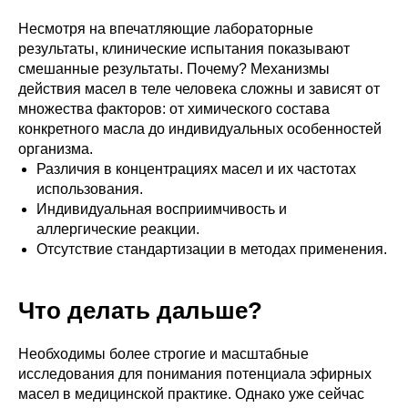
Несмотря на впечатляющие лабораторные
результаты, клинические испытания показывают
смешанные результаты. Почему? Механизмы
действия масел в теле человека сложны и зависят от
множества факторов: от химического состава
конкретного масла до индивидуальных особенностей
организма.
Различия в концентрациях масел и их частотах
использования.
Индивидуальная восприимчивость и
аллергические реакции.
Отсутствие стандартизации в методах применения.
Что делать дальше?
Необходимы более строгие и масштабные
исследования для понимания потенциала эфирных
масел в медицинской практике. Однако уже сейчас