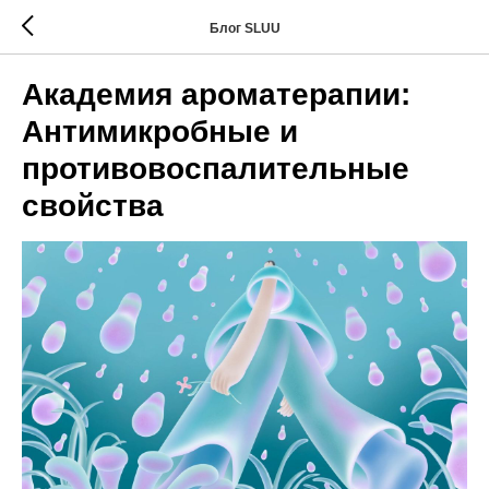
Блог SLUU
Академия ароматерапии:
Антимикробные и
противовоспалительные
свойства