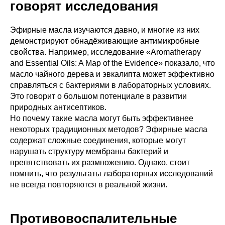
говорят исследования
Эфирные масла изучаются давно, и многие из них
демонстрируют обнадёживающие антимикробные
свойства. Например, исследование «Aromatherapy
and Essential Oils: A Map of the Evidence» показало, что
масло чайного дерева и эвкалипта может эффективно
справляться с бактериями в лабораторных условиях.
Это говорит о большом потенциале в развитии
природных антисептиков.
Но почему такие масла могут быть эффективнее
некоторых традиционных методов? Эфирные масла
содержат сложные соединения, которые могут
нарушать структуру мембраны бактерий и
препятствовать их размножению. Однако, стоит
помнить, что результаты лабораторных исследований
не всегда повторяются в реальной жизни.
Противовоспалительные