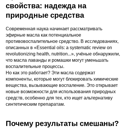
свойства: надежда на
природные средства
Современная наука начинает рассматривать
эфирные масла как потенциальное
противовоспалительное средство. В исследованиях,
описанных в «Essential oils: a systematic review on
revolutionizing health, nutrition...», учёные обнаружили,
что масла лаванды и ромашки могут уменьшать
воспалительные процессы.
Но как это работает? Эти масла содержат
компоненты, которые могут блокировать химические
вещества, вызывающие воспаление. Это открывает
новые возможности для использования природных
средств, особенно для тех, кто ищет альтернативу
синтетическим препаратам.
Почему результаты смешаны?