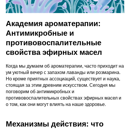
Академия ароматерапии:
Антимикробные и
противовоспалительные
свойства эфирных масел
Когда мы думаем об ароматерапии, часто приходит на
ум уютный вечер с запахом лаванды или розмарина.
Но кроме приятных ассоциаций, существует и наука,
стоящая за этим древним искусством. Сегодня мы
поговорим об антимикробных и
противовоспалительных свойствах эфирных масел и
о том, как они могут влиять на наше здоровье.
Механизмы действия: что