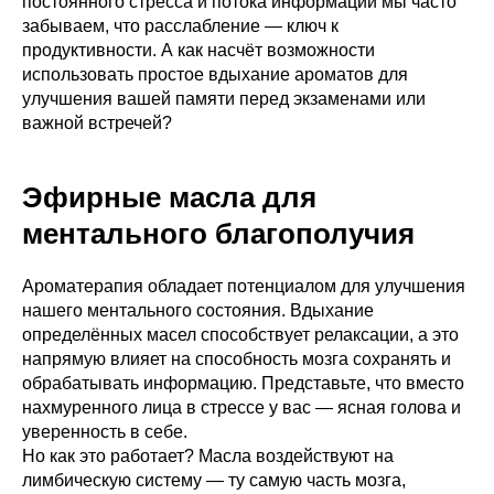
постоянного стресса и потока информации мы часто
забываем, что расслабление — ключ к
продуктивности. А как насчёт возможности
использовать простое вдыхание ароматов для
улучшения вашей памяти перед экзаменами или
важной встречей?
Эфирные масла для
ментального благополучия
Ароматерапия обладает потенциалом для улучшения
нашего ментального состояния. Вдыхание
определённых масел способствует релаксации, а это
напрямую влияет на способность мозга сохранять и
обрабатывать информацию. Представьте, что вместо
нахмуренного лица в стрессе у вас — ясная голова и
уверенность в себе.
Но как это работает? Масла воздействуют на
лимбическую систему — ту самую часть мозга,