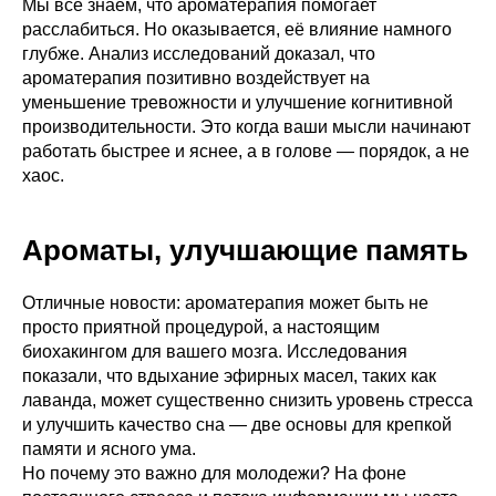
Мы все знаем, что ароматерапия помогает
расслабиться. Но оказывается, её влияние намного
глубже. Анализ исследований доказал, что
ароматерапия позитивно воздействует на
уменьшение тревожности и улучшение когнитивной
производительности. Это когда ваши мысли начинают
работать быстрее и яснее, а в голове — порядок, а не
хаос.
Ароматы, улучшающие память
Отличные новости: ароматерапия может быть не
просто приятной процедурой, а настоящим
биохакингом для вашего мозга. Исследования
показали, что вдыхание эфирных масел, таких как
лаванда, может существенно снизить уровень стресса
и улучшить качество сна — две основы для крепкой
памяти и ясного ума.
Но почему это важно для молодежи? На фоне