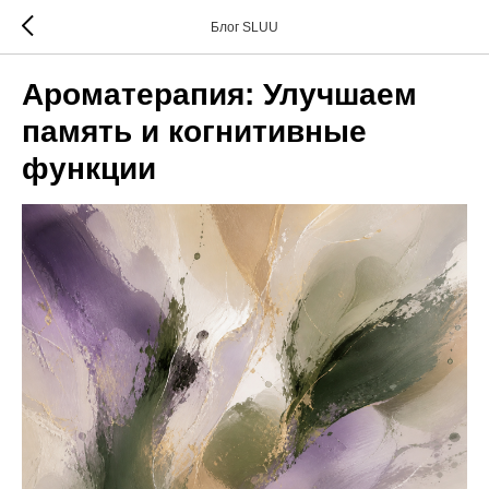
Блог SLUU
Ароматерапия: Улучшаем
память и когнитивные
функции