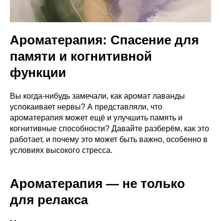
Ароматерапия: Спасение для
памяти и когнитивной
функции
Вы когда-нибудь замечали, как аромат лаванды
успокаивает нервы? А представляли, что
ароматерапия может ещё и улучшить память и
когнитивные способности? Давайте разберём, как это
работает, и почему это может быть важно, особенно в
условиях высокого стресса.
Ароматерапия — не только
для релакса