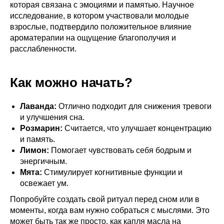
которая связана с эмоциями и памятью. Научное
исследование, в котором участвовали молодые
взрослые, подтвердило положительное влияние
ароматерапии на ощущение благополучия и
расслабленности.
Как можно начать?
Лаванда:
Отлично подходит для снижения тревоги
и улучшения сна.
Розмарин:
Считается, что улучшает концентрацию
и память.
Лимон:
Помогает чувствовать себя бодрым и
энергичным.
Мята:
Стимулирует когнитивные функции и
освежает ум.
Попробуйте создать свой ритуал перед сном или в
моменты, когда вам нужно собраться с мыслями. Это
может быть так же просто, как капля масла на