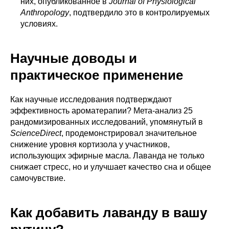
них, опубликованное в
Journal of Physiological
Anthropology
, подтвердило это в контролируемых
условиях.
Научные доводы и
практическое применение
Как научные исследования подтверждают
эффективность ароматерапии? Мета-анализ 25
рандомизированных исследований, упомянутый в
ScienceDirect
, продемонстрировал значительное
снижение уровня кортизола у участников,
использующих эфирные масла. Лаванда не только
снижает стресс, но и улучшает качество сна и общее
самочувствие.
Как добавить лаванду в вашу