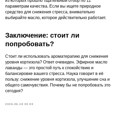
из которых прошло тщательный отбор по 11
параметрам качества. Если вы ищете природное
средство для снижения стресса, внимательно
выбирайте масло, которое действительно работает.
Заключение: стоит ли
попробовать?
Стоит ли использовать ароматерапию для снижения
уровня кортизола? Ответ очевиден. Эфирное масло
лаванды — это простой путь к спокойствию и
балансировке вашего стресса. Наука говорит в её
пользу: снижение уровня кортизола, улучшение сна и
общего самочувствия. Почему бы не попробовать это
сегодня?
2026-06-18 00:00