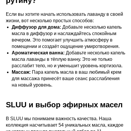
рутину?
Если вы хотите начать использовать лаванду в своей
жизни, вот несколько простых способов:
Диффузор для дома:
Добавьте несколько капель
масла в диффузор и наслаждайтесь спокойным
вечером. Это помогает улучшить атмосферу в
помещении и создаёт ощущение умиротворения.
Ароматическая ванна:
Добавьте несколько капель
масла лаванды в тёплую ванну. Это не только
расслабит тело, но и уменьшит уровень кортизола.
Массаж:
Пара капель масла в ваш любимый крем
для массажа принесёт ваше сеанс расслабления
на новый уровень.
SLUU и выбор эфирных масел
В SLUU мы понимаем важность качества. Наша
коллекция насчитывает 54 уникальных масла, каждое