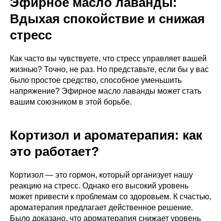
Эфирное масло лаванды:
Вдыхая спокойствие и снижая
стресс
Как часто вы чувствуете, что стресс управляет вашей
жизнью? Точно, не раз. Но представьте, если бы у вас
было простое средство, способное уменьшить
напряжение? Эфирное масло лаванды может стать
вашим союзником в этой борьбе.
Кортизол и ароматерапия: как
это работает?
Кортизол — это гормон, который организует нашу
реакцию на стресс. Однако его высокий уровень
может привести к проблемам со здоровьем. К счастью,
ароматерапия предлагает действенное решение.
Было доказано, что ароматерапия снижает уровень