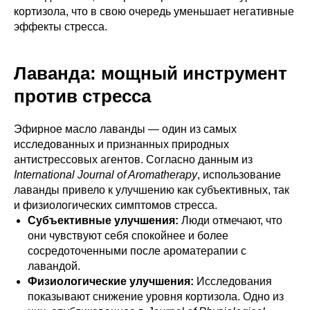
кортизола, что в свою очередь уменьшает негативные
эффекты стресса.
Лаванда: мощный инструмент
против стресса
Эфирное масло лаванды — один из самых
исследованных и признанных природных
антистрессовых агентов. Согласно данным из
International Journal of Aromatherapy
, использование
лаванды привело к улучшению как субъективных, так
и физиологических симптомов стресса.
Субъективные улучшения:
Люди отмечают, что
они чувствуют себя спокойнее и более
сосредоточенными после ароматерапии с
лавандой.
Физиологические улучшения:
Исследования
показывают снижение уровня кортизола. Одно из