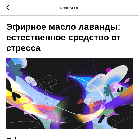
Блог SLUU
Эфирное масло лаванды:
естественное средство от
стресса