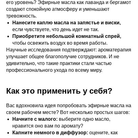
его уровень? Эфирные масла как лаванда и бергамот
создают спокойную атмосферу и уменьшают
тревожность.
Нанесите каплю масла на запястье и виски,
если чувствуете, что день идет не так.
Приобретите небольшой комнатный спрей,
чтобы освежить воздух во время работы.
Научные исследования подтверждают: ароматерапия
улучшает общее благополучие сотрудников. И не
удивительно, что такие практики стали частью
профессионального ухода по всему миру.
Как это применить у себя?
Вас вдохновила идея попробовать эфирные масла на
своем рабочем месте? Вот несколько простых шагов:
Начните с малого:
выберите одно масло,
нравится оно вам по аромату?
Капните немного в диффузор:
оцените, как