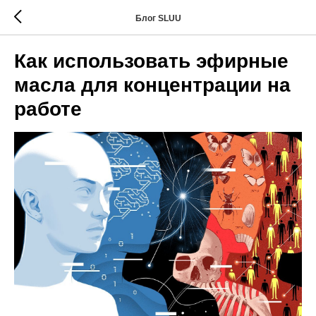
Блог SLUU
Как использовать эфирные
масла для концентрации на
работе