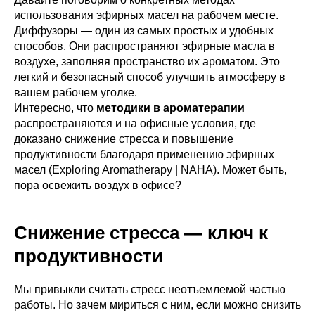
использования эфирных масел на рабочем месте.
Диффузоры — один из самых простых и удобных
способов. Они распространяют эфирные масла в
воздухе, заполняя пространство их ароматом. Это
легкий и безопасный способ улучшить атмосферу в
вашем рабочем уголке.
Интересно, что
методики в ароматерапии
распространяются и на офисные условия, где
доказано снижение стресса и повышение
продуктивности благодаря применению эфирных
масел (Exploring Aromatherapy | NAHA). Может быть,
пора освежить воздух в офисе?
Снижение стресса — ключ к
продуктивности
Мы привыкли считать стресс неотъемлемой частью
работы. Но зачем мириться с ним, если можно снизить