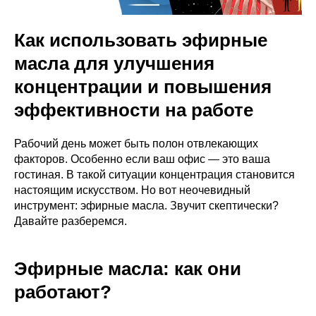
Как использовать эфирные
масла для улучшения
концентрации и повышения
эффективности на работе
Рабочий день может быть полон отвлекающих
факторов. Особенно если ваш офис — это ваша
гостиная. В такой ситуации концентрация становится
настоящим искусством. Но вот неочевидный
инструмент: эфирные масла. Звучит скептически?
Давайте разберемся.
Эфирные масла: как они
работают?