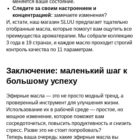
меняется ваше состояние.
Следите за своим настроением и
концентрацией:
замечаете изменения?
И, кстати, наш магазин SLUU предлагает тщательно
отобранные масла, которые помогут вам ощутить все
преимущества ароматерапии. Мы собрали коллекцию
3 года в 19 странах, и каждое масло проходит строгий
контроль качества по 11 параметрам.
Заключение: маленький шаг к
большому успеху
Эфирные масла — это не просто модный тренд, а
проверенный инструмент для улучшения жизни.
Использование их в рабочей среде — простое, но
мощное изменение, которое поможет вам
сосредоточиться, повысить продуктивность и снизить
стресс. Разве это не стоит попробовать?
Теперь ваша очередь: какие эфирные масла вы