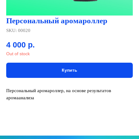
Персональный аромароллер
SKU:
00020
4 000
р.
Out of stock
Купить
Персональный аромароллер, на основе результатов
аромаанализа