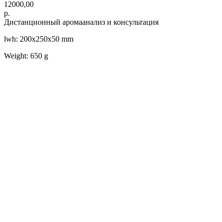
12000,00
р.
Дистанционный аромаанализ и консультация
lwh: 200x250x50 mm
Weight: 650 g