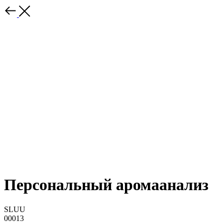
Персональный аромаанализ
SLUU
00013