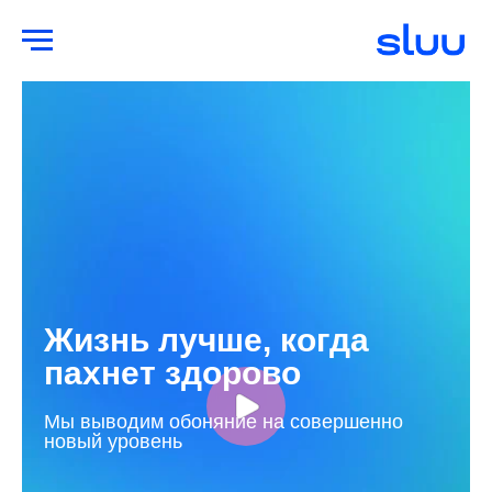
Жизнь лучше, когда
пахнет здорово
Мы выводим обоняние на совершенно
новый уровень