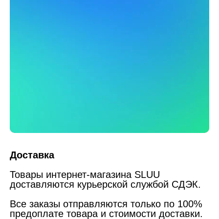
Доставка
Товары интернет-магазина SLUU
доставляются курьерской службой СДЭК.
Все заказы отправляются только по 100%
предоплате товара и стоимости доставки.