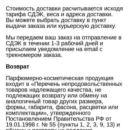
Стоимость доставки расчитывается исходя
тарифа СДЭК, веса и адреса доставки.
Вы можете выбрать доставку в пункт
выдачи заказа или курьерскую доставку.
Мы передаем ваш заказ на отправление в
СДЭК в течении 1-3 рабочий дней и
присылаем уведомление на email с
трекномером заказа.
Возврат
Парфюмерно-косметическая продукция
входит в «Перечень непродовольственных
товаров надлежащего качества, не
подлежащих возврату или обмену на
аналогичный товар других размера,
формы, габарита, фасона, расцветки или
комплектации», утвержденного
Постановлением Правительства РФ от
19.01.1998 г. № 55 (пункты 1, 2, 3, 9, 13) и