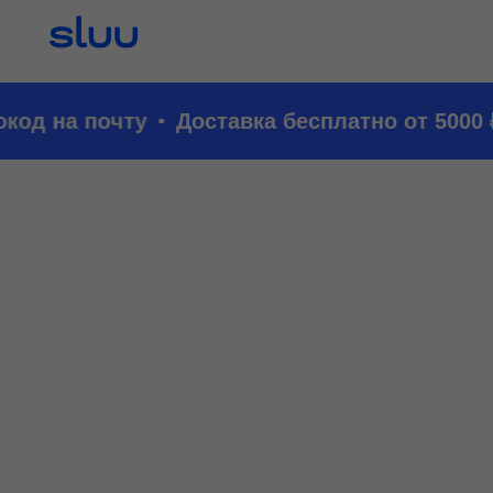
д на почту
Доставка бесплатно от 5000 ₽ 