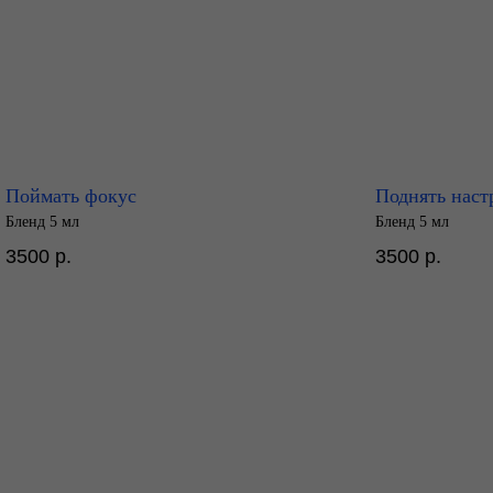
Поймать фокус
Поднять наст
Бленд 5 мл
Бленд 5 мл
3500
р.
3500
р.