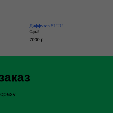
Диффузор SLUU
Серый
7000
р.
заказ
 сразу