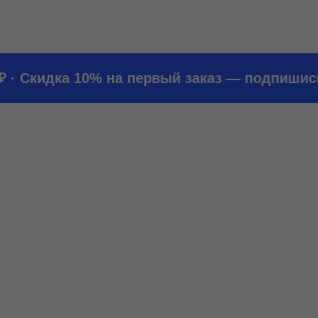
· Скидка 10% на первый заказ — подпишись н