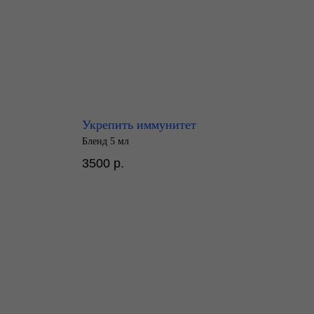
Укрепить иммунитет
Бленд 5 мл
3500
р.